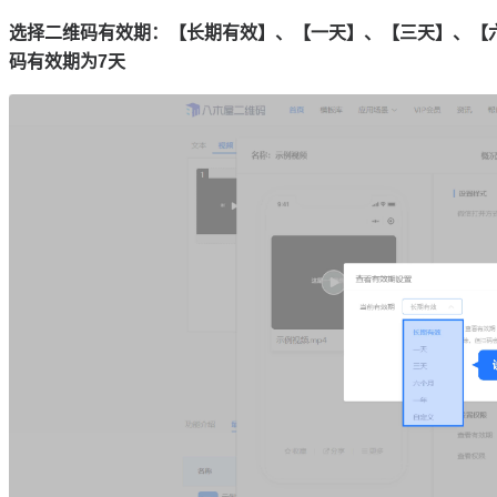
选择二维码有效期：【长期有效】、【一天】、【三天】、【
码有效期为7天