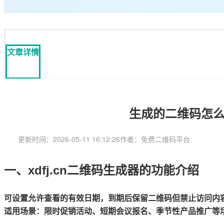
文章详情
生成的二维码怎
更新时间：2026-05-11 16:12:26
作者：免费二维码平台
一、xdfj.cn二维码生成器的功能介绍
可设置允许查看的有效日期，到期后保留二维码但禁止访问内
适用场景
：限时促销活动、短期会议报名、季节性产品推广等