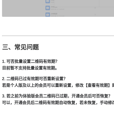
三、常见问题
1. 可否批量设置二维码有效期？
目前暂不支持批量设置有效期。
2. 二维码已过有效期可否重新设置？
若是个人版及以上的会员可以重新设置，修改【查看有效期】
3. 若之前为体验版会员二维码已过期，开通会员后可否恢复？
可以，开通会员后二维码有效期自动恢复，若未恢复，手动修