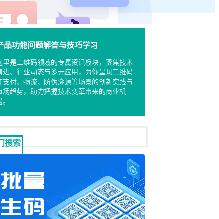
产品功能问题解答与技巧学习
这里是二维码领域的专属资讯板块，聚焦技术
演进、行业动态与多元应用，为你呈现二维码
在支付、物流、防伪溯源等场景的创新实践与
市场趋势，助力把握技术变革带来的商业机
遇。
门搜索