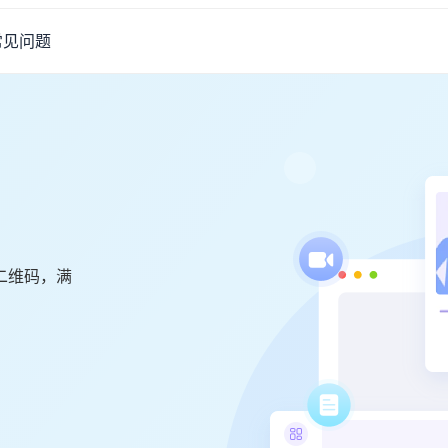
常见问题
二维码，满