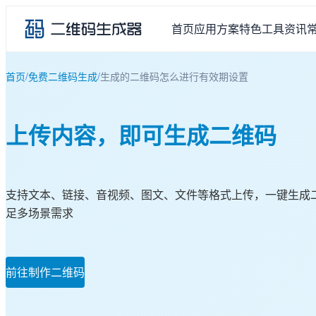
首页
应用方案
特色工具
资讯
首页
/
免费二维码生成
/
生成的二维码怎么进行有效期设置
上传内容，即可生成二维码
支持文本、链接、音视频、图文、文件等格式上传，一键生成
足多场景需求
前往制作二维码