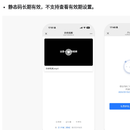
静态码长期有效，不支持查看有效期设置。