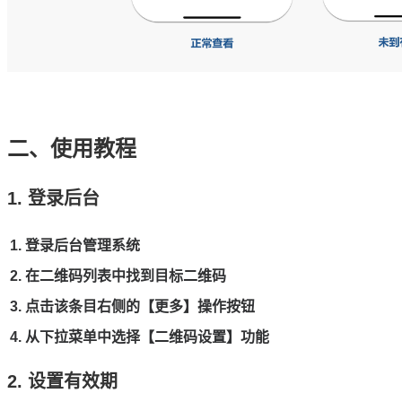
二、使用教程
1. 登录后台
登录后台管理系统
在二维码列表中找到目标二维码
点击该条目右侧的【更多】操作按钮
从下拉菜单中选择【二维码设置】功能
2. 设置有效期