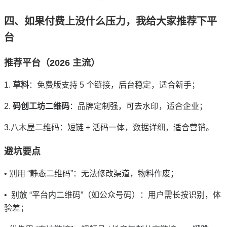
四、
如果付费上没什么压力，我给大家推荐下平
台
推荐平台（2026 主流）
1.
草料
：免费版支持 5 个链接，后台稳定，适合新手；
2.
码创工坊二维码
：品牌定制强，可去水印，适合企业；
3.八木屋二维码：短链 + 活码一体，数据详细，适合营销。
避坑要点
• 别用 “静态二维码”：无法修改渠道，物料作废；
• 别放 “平台内二维码”（如公众号码）：用户需长按识别，体
验差；