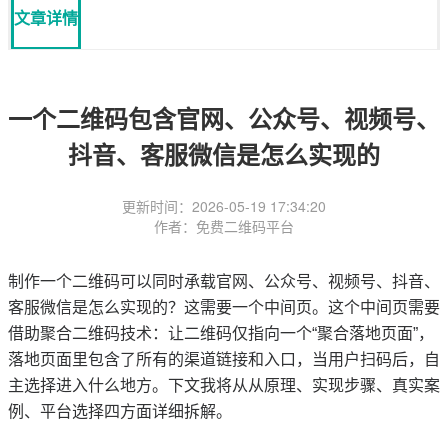
文章详情
一个二维码包含官网、公众号、视频号、
抖音、客服微信是怎么实现的
更新时间：2026-05-19 17:34:20
作者：免费二维码平台
制作一个二维码可以同时承载官网、公众号、视频号、抖音、
客服微信是怎么实现的？这需要一个中间页。这个中间页需要
借助聚合二维码技术：让二维码仅指向一个“聚合落地页面”，
落地页面里包含了所有的渠道链接和入口，当用户扫码后，自
主选择进入什么地方。下文我将从从原理、实现步骤、真实案
例、平台选择四方面详细拆解。