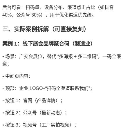
后台可看：扫码量、设备分布、渠道点击占比（如抖音
40%、公众号 30%），用于优化渠道优先级。
三、实际案例拆解（可直接复刻）
案例 1：线下展会品牌聚合码（制造业）
• 场景：广交会展位，替代 “多海报 + 多二维码”，一码全渠
道；
• 中间页内容：
◦ 顶部：企业 LOGO+“扫码全渠道联系我们”；
◦ 按钮 1：官网（产品详情）；
◦ 按钮 2：公众号（最新动态）；
◦ 按钮 3：视频号（工厂实拍视频）；