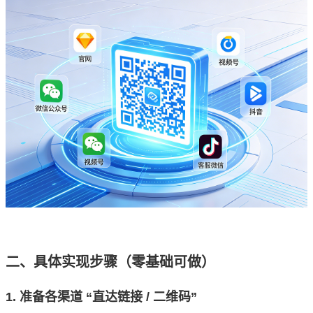
二、具体实现步骤（零基础可做）
1. 准备各渠道 “直达链接 / 二维码”