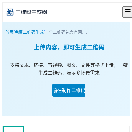
☰
首页
/
免费二维码生成
/
一个二维码包含官网、...
上传内容，即可生成二维码
支持文本、链接、音视频、图文、文件等格式上传，一键
生成二维码，满足多场景需求
前往制作二维码