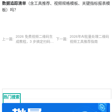
数据追踪清单
（含工具推荐、视频规格模板、关键指标报表模
板）吗？
2026 免费视频二维码生
2026年AI批量处理二维码
上一篇:
下一篇:
成教程，3 步搞定扫码直
视频工具推荐指南
接播放
热门搜索