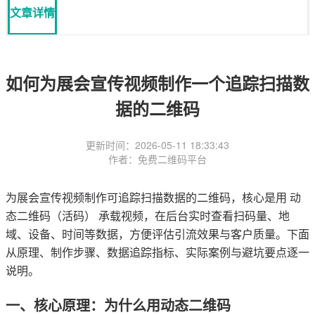
文章详情
如何为展会宣传视频制作一个追踪扫描数
据的二维码
更新时间：2026-05-11 18:33:43
作者：免费二维码平台
为展会宣传视频制作可追踪扫描数据的二维码，核心是用
动
态二维码（活码）
承载视频，在后台实时查看扫码量、地
域、设备、时间等数据，方便评估引流效果与客户质量。下面
从原理、制作步骤、数据追踪指标、实际案例与避坑要点逐一
说明。
一、核心原理：为什么用动态二维码