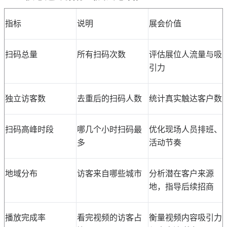
指标
说明
展会价值
扫码总量
所有扫码次数
评估展位人流量与吸
引力
独立访客数
去重后的扫码人数
统计真实触达客户数
扫码高峰时段
哪几个小时扫码最
优化现场人员排班、
多
活动节奏
地域分布
访客来自哪些城市
分析潜在客户来源
地，指导后续招商
播放完成率
看完视频的访客占
衡量视频内容吸引力