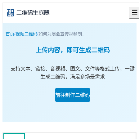
☰
首页
/
视频二维码
/
如何为展会宣传视频制...
上传内容，即可生成二维码
支持文本、链接、音视频、图文、文件等格式上传，一键
生成二维码，满足多场景需求
前往制作二维码