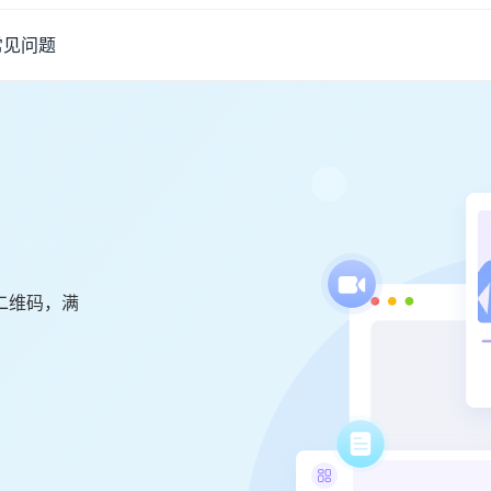
常见问题
二维码，满