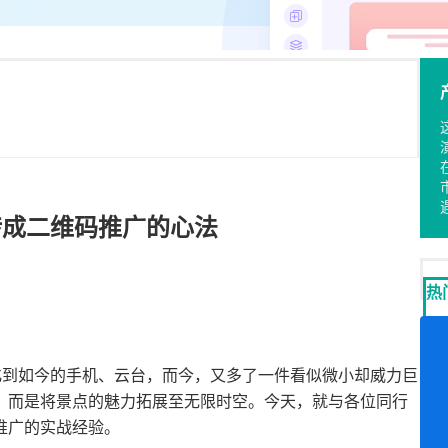
转成二维码推广的心法
热
化到如今的手机、云台，而今，又多了一件看似微小却威力巨
，而是将景点的魅力拓展至无限时空。今天，就与各位同行
推广的实战经验。