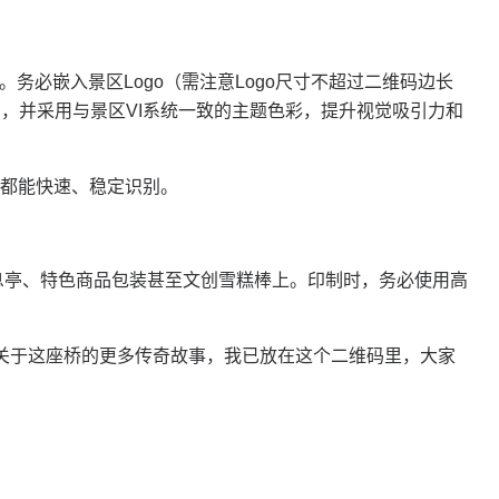
务必嵌入景区Logo（需注意Logo尺寸不超过二维码边长
），并采用与景区VI系统一致的主题色彩，提升视觉吸引力和
都能快速、稳定识别。
息亭、特色商品包装甚至文创雪糕棒上。印制时，务必使用高
“关于这座桥的更多传奇故事，我已放在这个二维码里，大家
。