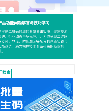
产品功能问题解答与技巧学习
这里是二维码领域的专属资讯板块，聚焦技术
演进、行业动态与多元应用，为你呈现二维码
在支付、物流、防伪溯源等场景的创新实践与
市场趋势，助力把握技术变革带来的商业机
遇。
门搜索