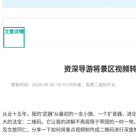
文章详情
资深导游将景区视频
更新时间：2026-05-20 18:10:25
作者：免费二维码平台
从业十五年，我的
“武器”从最初的一支小旗、一个扩音器，进
大的法宝：二维码。它让我的讲解不再局限于带团的一时一地
及文旅同仁，分享一下如何将景点视频制作成二维码进行深度