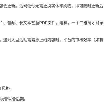
容会更新。活码让你无需更换实体印刷物，即可随时更新后
片、音频、长文本甚至
PDF文件。这样，一个二维码才能承
。遇到大型活动需紧急上线内容时，平台的审核效率（如有
事风格。
境音以备后期。