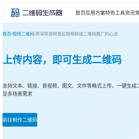
首页
应用方案
特色工具
资讯
首页
/
视频二维码
/
资深导游将景区视频转成二维码推广的心法
上传内容，即可生成二维码
支持文本、链接、音视频、图文、文件等格式上传，一键生成
足多场景需求
前往制作二维码