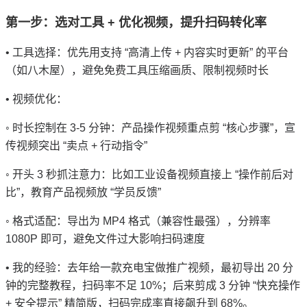
第一步：选对工具 + 优化视频，提升扫码转化率
• 工具选择：优先用支持 “高清上传 + 内容实时更新” 的平台
（如八木屋），避免免费工具压缩画质、限制视频时长
• 视频优化：
◦ 时长控制在 3-5 分钟：产品操作视频重点剪 “核心步骤”，宣
传视频突出 “卖点 + 行动指令”
◦ 开头 3 秒抓注意力：比如工业设备视频直接上 “操作前后对
比”，教育产品视频放 “学员反馈”
◦ 格式适配：导出为 MP4 格式（兼容性最强），分辨率
1080P 即可，避免文件过大影响扫码速度
• 我的经验：去年给一款充电宝做推广视频，最初导出 20 分
钟的完整教程，扫码率不足 10%；后来剪成 3 分钟 “快充操作
+ 安全提示” 精简版，扫码完成率直接飙升到 68%。