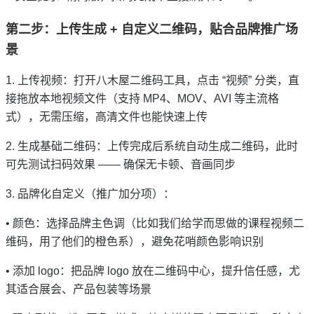
第二步：上传生成 + 自定义二维码，贴合品牌推广场
景
1. 上传视频：打开八木屋二维码工具，点击 “视频” 分类，直
接拖放本地视频文件（支持 MP4、MOV、AVI 等主流格
式），无需压缩，高清文件也能快速上传
2. 生成基础二维码：上传完成后系统自动生成二维码，此时
可先测试扫码效果 —— 确保无卡顿、音画同步
3. 品牌化自定义（推广加分项）：
• 颜色：选择品牌主色调（比如我们给学而思做的课程视频二
维码，用了他们的橙色系），避免花哨颜色影响识别
• 添加 logo：把品牌 logo 放在二维码中心，提升信任感，尤
其适合展会、产品包装等场景