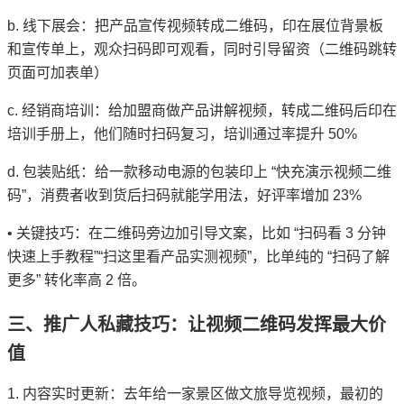
b. 线下展会：把产品宣传视频转成二维码，印在展位背景板
和宣传单上，观众扫码即可观看，同时引导留资（二维码跳转
页面可加表单）
c. 经销商培训：给加盟商做产品讲解视频，转成二维码后印在
培训手册上，他们随时扫码复习，培训通过率提升 50%
d. 包装贴纸：给一款移动电源的包装印上 “快充演示视频二维
码”，消费者收到货后扫码就能学用法，好评率增加 23%
• 关键技巧：在二维码旁边加引导文案，比如 “扫码看 3 分钟
快速上手教程”“扫这里看产品实测视频”，比单纯的 “扫码了解
更多” 转化率高 2 倍。
三、推广人私藏技巧：让视频二维码发挥最大价
值
1. 内容实时更新：去年给一家景区做文旅导览视频，最初的