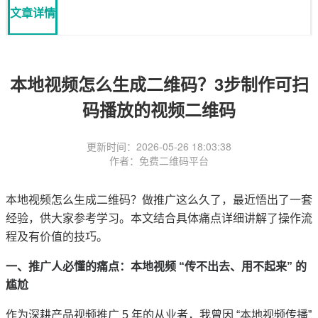
文章详情
本地视频怎么生成二维码？3步制作可扫
码播放的视频二维码
更新时间：2026-05-26 18:03:38
作者：免费二维码平台
本地视频怎么生成二维码？做推广这么久了，最近悟出了一套
经验，供大家参考学习。本文结合具体痛点详细讲解了操作流
程及有价值的技巧。
一、推广人必懂的痛点：本地视频 “传不出去、用不起来” 的
尴尬
作为深耕产品视频推广 5 年的从业者，我曾因 “本地视频传播”