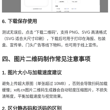
6. 下载保存使用
测试无误后，点击 “下载二维码”，支持 PNG、SVG 高清格式
（SVG 适合大尺寸印刷），下载后可用于打印在海报、包装
盒、宣传单、门头广告等线下物料，也可用于线上宣传。
四、图片二维码制作常见注意事项
1. 图片大小与加载速度建议
避免上传超大原图（单张超过 10MB），否则会导致扫码加载
缓慢；xdfj.cn图片二维码生成器会自动轻度压缩图片，不损失
清晰度，平衡加载速度与视觉效果。
2. 区分静态码和活码的区别