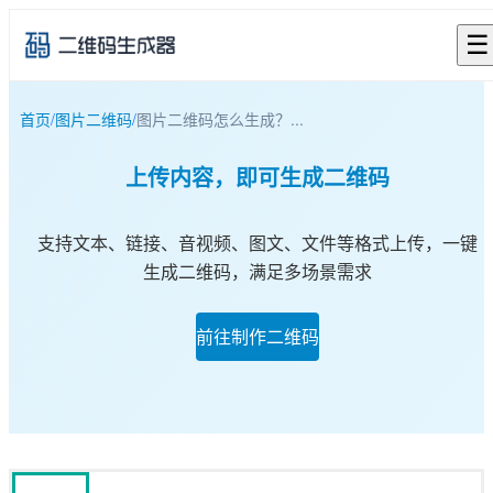
☰
首页
/
图片二维码
/
图片二维码怎么生成？...
上传内容，即可生成二维码
支持文本、链接、音视频、图文、文件等格式上传，一键
生成二维码，满足多场景需求
前往制作二维码