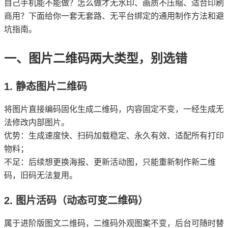
自己手机能不能做？怎么做才无水印、画质不压缩、适合印刷
商用？下面给你一套无套路、无平台绑定的通用制作方法和避
坑指南。
一、图片二维码两大类型，别选错
1. 静态图片二维码
将图片直接编码固化生成二维码，内容固定不变，一经生成无
法修改内部图片。
优势：生成速度快、扫码加载稳定、永久有效、适配所有打印
物料；
不足：后续想更换海报、更新活动图，只能重新制作新二维
码，旧码无法复用。
2. 图片活码（动态可变二维码）
属于进阶版图文二维码，二维码外观图案不变，后台可随时替