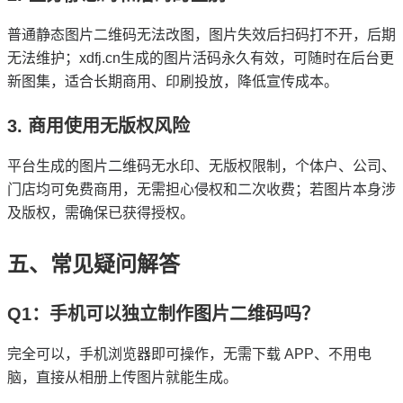
普通静态图片二维码无法改图，图片失效后扫码打不开，后期
无法维护；xdfj.cn生成的图片活码永久有效，可随时在后台更
新图集，适合长期商用、印刷投放，降低宣传成本。
3. 商用使用无版权风险
平台生成的图片二维码无水印、无版权限制，个体户、公司、
门店均可免费商用，无需担心侵权和二次收费；若图片本身涉
及版权，需确保已获得授权。
五、常见疑问解答
Q1：手机可以独立制作图片二维码吗？
完全可以，手机浏览器即可操作，无需下载 APP、不用电
脑，直接从相册上传图片就能生成。