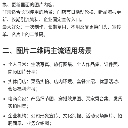
换、更新里面的图片内容。
非常适合长期使用的场景：门店节日活动轮换、新品海报更
新、长期引流物料、企业固定宣传入口。
最大好处：一次制作，长期复用，不用反复更换门头、宣传
单、名片上的二维码。
二、图片二维码主流适用场景
个人日常：生活写真、旅行图集、个人作品集、证件照、
简历图片分享；
实体门店：菜品实拍、店内环境、套餐介绍、优惠活动、
会员福利海报；
电商商家：产品细节图、穿搭效果图、买家秀合集、发货
实拍图集；
企业机构：公司形象宣传、文化海报、活动现场照片、招
聘简章、业务介绍图；