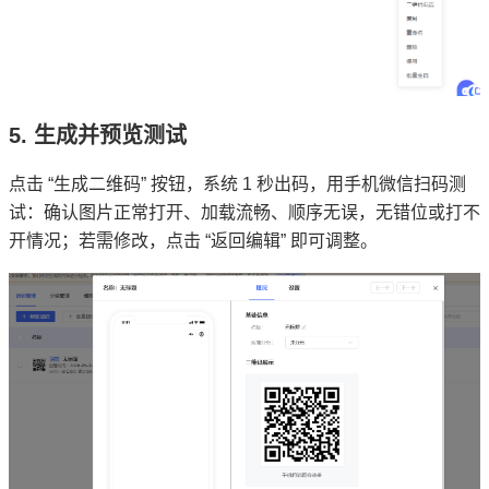
5. 生成并预览测试
点击 “生成二维码” 按钮，系统 1 秒出码，用手机微信扫码测
试：确认图片正常打开、加载流畅、顺序无误，无错位或打不
开情况；若需修改，点击 “返回编辑” 即可调整。