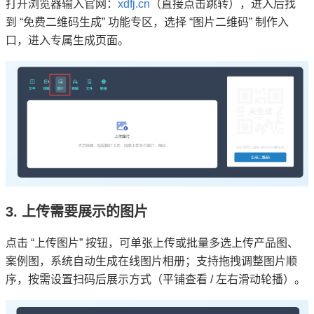
打开浏览器输入官网：
xdfj.cn
（直接点击跳转），进入后找
到 “免费二维码生成” 功能专区，选择 “图片二维码” 制作入
口，进入专属生成页面。
3. 上传需要展示的图片
点击 “上传图片” 按钮，可单张上传或批量多选上传产品图、
案例图，系统自动生成在线图片相册；支持拖拽调整图片顺
序，按需设置扫码后展示方式（平铺查看 / 左右滑动轮播）。