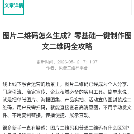
文章详情
图片二维码怎么生成？零基础一键制作图
文二维码全攻略
更新时间：2026-05-12 17:11:07
作者：免费二维码平台
线上线下融合运营的场景里，图片二维码已经成为个人分享、
门店引流、商家宣传、企业私域必备的实用工具。简单来说，
就是把单张图片、海报图集、产品实拍、活动宣传图封装成二
维码，用户只需扫码，就能直接查看高清原图，不用手动发文
件、不用复制链接，传播便捷、展示直观。
很多新手一直有疑惑：图片二维码和普通二维码有什么区别？