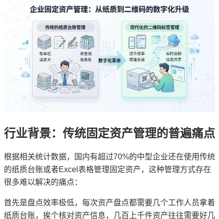
行业背景：传统固定资产管理的普遍痛点
根据相关统计数据，国内有超过70%的中型企业还在使用传统
的纸质台账或者Excel表格管理固定资产，这种管理方式存在
很多难以解决的痛点：
首先是盘点效率极低，每次资产盘点都需要几个工作人员拿着
纸质台账，挨个核对资产信息，几百上千件资产往往需要好几