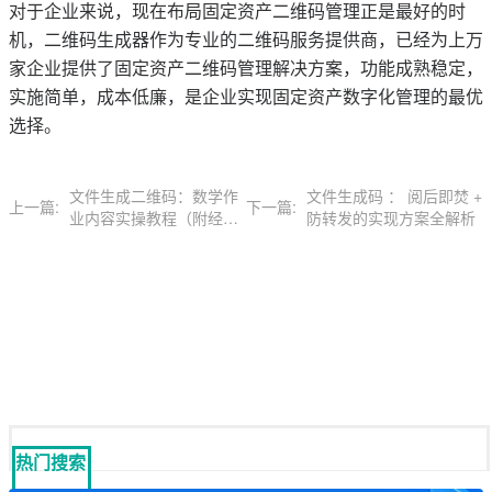
对于企业来说，现在布局固定资产二维码管理正是最好的时
机，二维码生成器作为专业的二维码服务提供商，已经为上万
家企业提供了固定资产二维码管理解决方案，功能成熟稳定，
实施简单，成本低廉，是企业实现固定资产数字化管理的最优
选择。
文件生成二维码：数学作
文件生成码 ： 阅后即焚 +
上一篇:
下一篇:
业内容实操教程（附经验
防转发的实现方案全解析
总结）
热门搜索