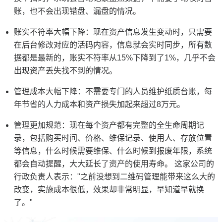
账，也不会出现错盘、漏盘的情况。
账实不符率大幅下降：现在资产信息发生变动时，只需要
在后台修改对应的活码内容，信息就会实时同步，所有数
据都是最新的，账实不符率从15%下降到了1%，几乎不会
出现资产丢失找不到的情况。
管理成本大幅下降：不需要专门的人员维护纸质台账，每
年节省的人力成本和资产损失加起来超过8万元。
管理更加规范：现在每个资产都有完整的全生命周期记
录，包括购买时间、价格、维保记录、使用人、存放位置
等信息，什么时候需要维保、什么时候到报废年限，系统
都会自动提醒，大大延长了资产的使用寿命。
这家公司的
行政负责人表示："之前没想到二维码管理能带来这么大的
改变，实施成本很低，效果却非常明显，早知道早就换
了。"