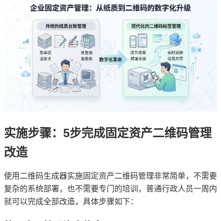
实施步骤：5步完成固定资产二维码管理
改造
使用二维码生成器实施固定资产二维码管理非常简单，不需要
复杂的系统部署，也不需要专门的培训，普通行政人员一周内
就可以完成全部改造，具体步骤如下：