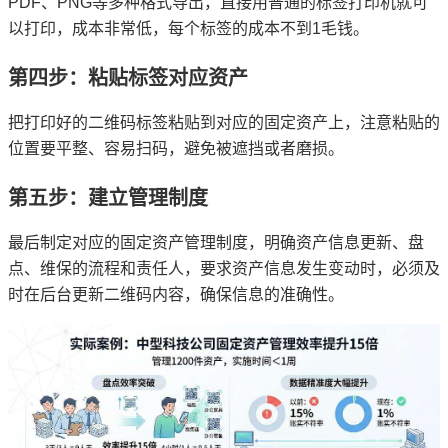
PDF、PNG等多种格式导出，直接用普通的标签打印机就可
以打印，成本非常低，每个标签的成本不到1毛钱。
第四步：粘贴标签对应资产
把打印好的二维码标签粘贴到对应的固定资产上，注意粘贴的
位置要平整、容易扫码，避免被遮挡或者磨损。
第五步：建立管理制度
最后制定对应的固定资产管理制度，明确资产信息更新、盘
点、维保的流程和责任人，要求资产信息发生变动时，必须及
时在后台更新二维码内容，确保信息的准确性。