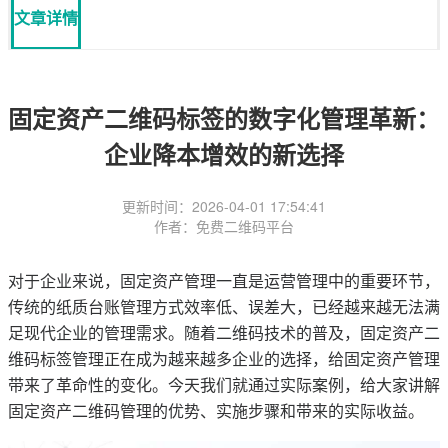
文章详情
固定资产二维码标签的数字化管理革新：
企业降本增效的新选择
更新时间：2026-04-01 17:54:41
作者：免费二维码平台
对于企业来说，固定资产管理一直是运营管理中的重要环节，
传统的纸质台账管理方式效率低、误差大，已经越来越无法满
足现代企业的管理需求。随着二维码技术的普及，固定资产二
维码标签管理正在成为越来越多企业的选择，给固定资产管理
带来了革命性的变化。今天我们就通过实际案例，给大家讲解
固定资产二维码管理的优势、实施步骤和带来的实际收益。