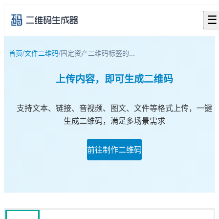
☰
首页
/
文件二维码
/
固定资产二维码标签的...
上传内容，即可生成二维码
支持文本、链接、音视频、图文、文件等格式上传，一键
生成二维码，满足多场景需求
前往制作二维码