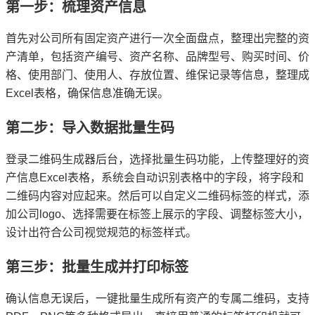
第一步：梳理资产信息
首先对公司所有固定资产进行一次全面盘点，整理出完整的资
产清单，包括资产编号、资产名称、品牌型号、购买时间、价
格、使用部门、使用人、存放位置、维保记录等信息，整理成
Excel表格，确保信息准确无误。
第二步：导入数据批量生码
登录二维码生成器后台，选择批量生码功能，上传整理好的资
产信息Excel表格，系统会自动识别表格中的字段，将字段和
二维码内容对应起来。然后可以自定义二维码标签的样式，添
加公司logo、选择需要在标签上展示的字段、调整标签大小，
设计出符合公司视觉规范的标签样式。
第三步：批量生成并打印标签
确认信息无误后，一键批量生成所有资产的专属二维码，支持