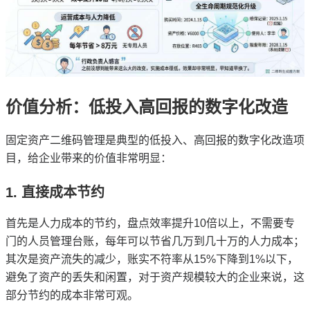
价值分析：低投入高回报的数字化改造
固定资产二维码管理是典型的低投入、高回报的数字化改造项
目，给企业带来的价值非常明显：
1. 直接成本节约
首先是人力成本的节约，盘点效率提升10倍以上，不需要专
门的人员管理台账，每年可以节省几万到几十万的人力成本；
其次是资产流失的减少，账实不符率从15%下降到1%以下，
避免了资产的丢失和闲置，对于资产规模较大的企业来说，这
部分节约的成本非常可观。