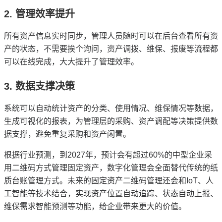
2. 管理效率提升
所有资产信息实时同步，管理人员随时可以在后台查看所有资
产的状态，不需要挨个询问，资产调拨、维保、报废等流程都
可以在线完成，大大提升了管理效率。
3. 数据支撑决策
系统可以自动统计资产的分类、使用情况、维保情况等数据，
生成可视化的报表，为管理层的采购、资产调配等决策提供数
据支撑，避免重复采购和资产闲置。
根据行业预测，到2027年，预计会有超过60%的中型企业采
用二维码方式管理固定资产，数字化管理会全面替代传统的纸
质台账管理方式。未来的固定资产二维码管理还会和IoT、人
工智能等技术结合，实现资产位置自动追踪、状态自动上报、
维保需求智能预测等功能，给企业带来更大的价值。